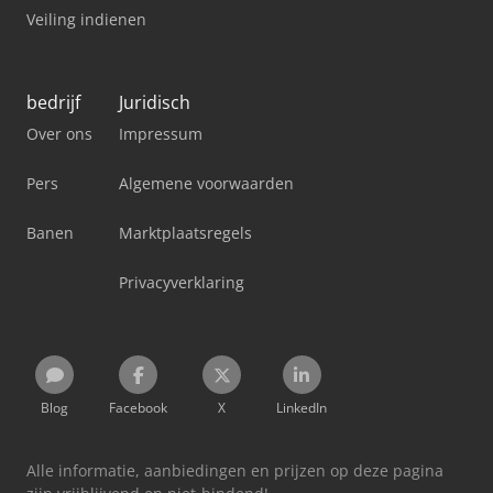
Veiling indienen
bedrijf
Juridisch
Over ons
Impressum
Pers
Algemene voorwaarden
Banen
Marktplaatsregels
Privacyverklaring
Blog
Facebook
X
LinkedIn
Alle informatie, aanbiedingen en prijzen op deze pagina