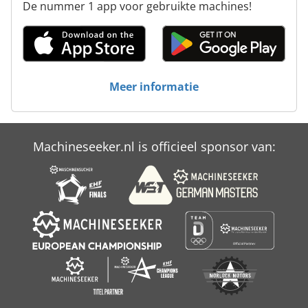
De nummer 1 app voor gebruikte machines!
Meer informatie
Machineseeker.nl is officieel sponsor van: