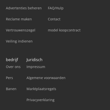
Advertenties beheren
FAQ/Hulp
Reclame maken
Contact
Vertrouwenszegel
model koopcontract
Veiling indienen
bedrijf
Juridisch
Over ons
Impressum
Pers
Algemene voorwaarden
Banen
Marktplaatsregels
Privacyverklaring