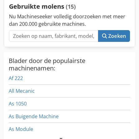
Gebruikte molens
(15)
Nu Machineseeker volledig doorzoeken met meer
dan 200.000 gebruikte machines.
Zoeken
Blader door de populairste
machinenamen:
Af 222
All Mecanic
As 1050
As Buigende Machine
As Module