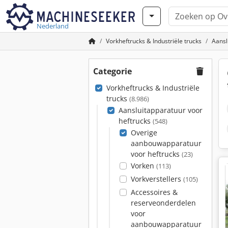
Nederland
Vorkheftrucks & Industriële trucks
Aansl
Categorie
Vorkheftrucks & Industriële
trucks
(8.986)
Aansluitapparatuur voor
heftrucks
(548)
Overige
aanbouwapparatuur
voor heftrucks
(23)
Vorken
(113)
Vorkverstellers
(105)
Accessoires &
reserveonderdelen
voor
aanbouwapparatuur