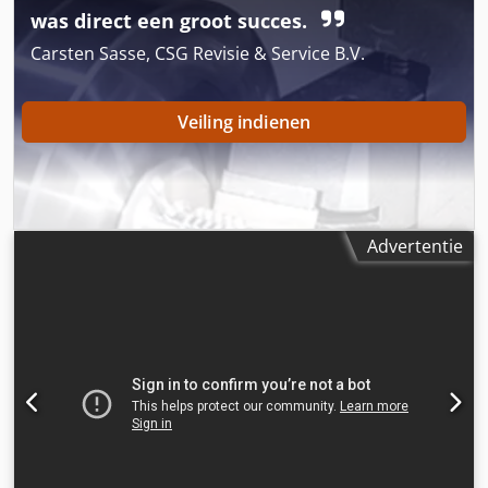
was direct een groot succes.
Carsten Sasse, CSG Revisie & Service B.V.
Veiling indienen
Advertentie