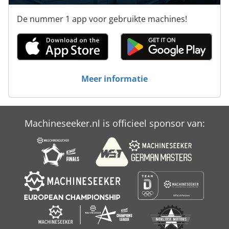
De nummer 1 app voor gebruikte machines!
Meer informatie
Machineseeker.nl is officieel sponsor van: