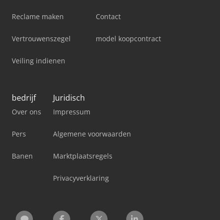
Reclame maken
Contact
Vertrouwenszegel
model koopcontract
Veiling indienen
bedrijf
Juridisch
Over ons
Impressum
Pers
Algemene voorwaarden
Banen
Marktplaatsregels
Privacyverklaring