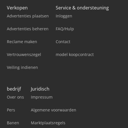
Verkopen
Service & ondersteuning
Advertenties plaatsen
Inloggen
Advertenties beheren
FAQ/Hulp
Reclame maken
Contact
Vertrouwenszegel
model koopcontract
Veiling indienen
bedrijf
Juridisch
Over ons
Impressum
Pers
Algemene voorwaarden
Banen
Marktplaatsregels