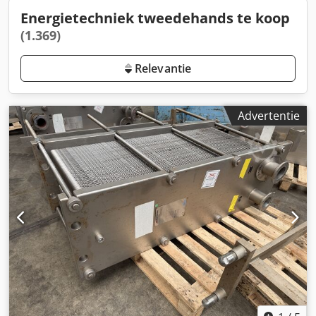
Energietechniek tweedehands te koop
(1.369)
Relevantie
Advertentie