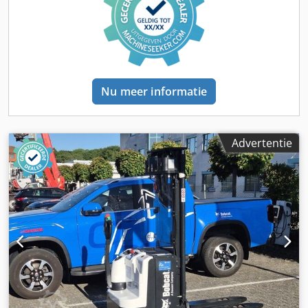
Nu meer informatie
Advertentie