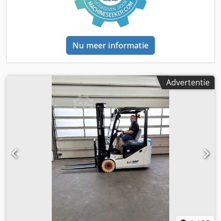
Nu meer informatie
Advertentie