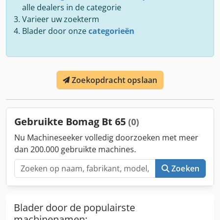
alle dealers in de categorie
Varieer uw zoekterm
Blader door onze
categorieën
Zoekopdracht opslaan
Gebruikte Bomag Bt 65
(0)
Nu Machineseeker volledig doorzoeken met meer
dan 200.000 gebruikte machines.
Zoeken
Blader door de populairste
machinenamen: