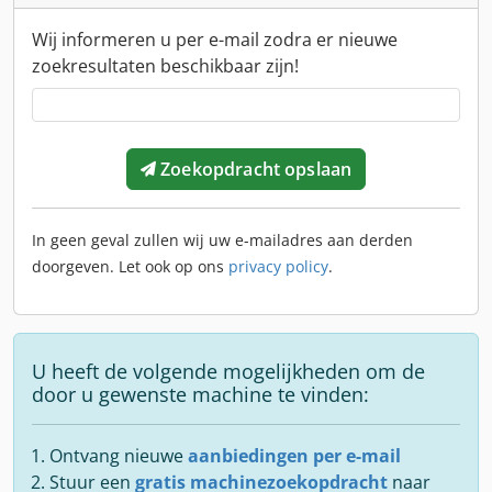
Wij informeren u per e-mail zodra er nieuwe
zoekresultaten beschikbaar zijn!
Zoekopdracht opslaan
In geen geval zullen wij uw e-mailadres aan derden
doorgeven. Let ook op ons
privacy policy
.
U heeft de volgende mogelijkheden om de
door u gewenste machine te vinden:
Ontvang nieuwe
aanbiedingen per e-mail
Stuur een
gratis machinezoekopdracht
naar