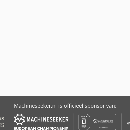
Machineseeker.nl is officieel sponsor van: