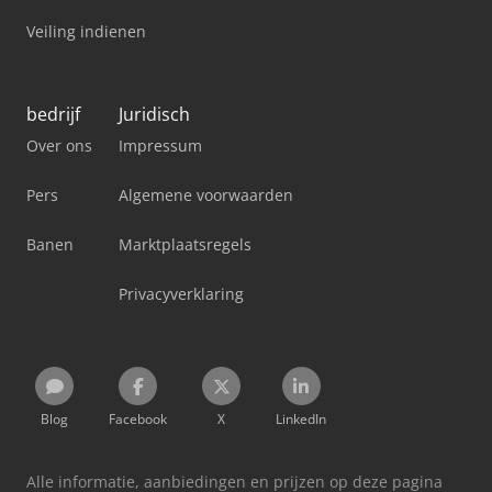
Veiling indienen
bedrijf
Juridisch
Over ons
Impressum
Pers
Algemene voorwaarden
Banen
Marktplaatsregels
Privacyverklaring
Blog
Facebook
X
LinkedIn
Alle informatie, aanbiedingen en prijzen op deze pagina