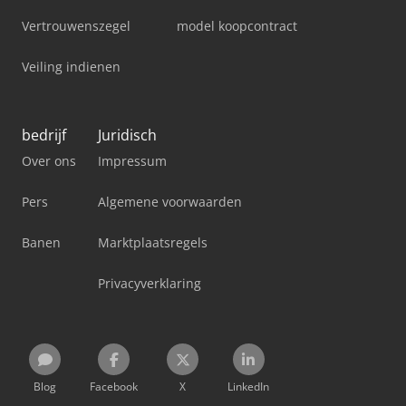
Vertrouwenszegel
model koopcontract
Veiling indienen
bedrijf
Juridisch
Over ons
Impressum
Pers
Algemene voorwaarden
Banen
Marktplaatsregels
Privacyverklaring
Blog
Facebook
X
LinkedIn