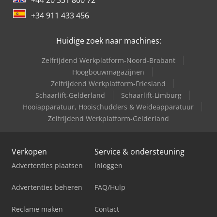
+34 911 433 456
Huidige zoek naar machines:
Zelfrijdend Werkplatform-Noord-Brabant
Hoogbouwmagazijnen
Zelfrijdend Werkplatform-Friesland
Schaarlift-Gelderland
Schaarlift-Limburg
Hooiapparatuur, Hooischudders & Weideapparatuur
Zelfrijdend Werkplatform-Gelderland
Verkopen
Service & ondersteuning
Advertenties plaatsen
Inloggen
Advertenties beheren
FAQ/Hulp
Reclame maken
Contact