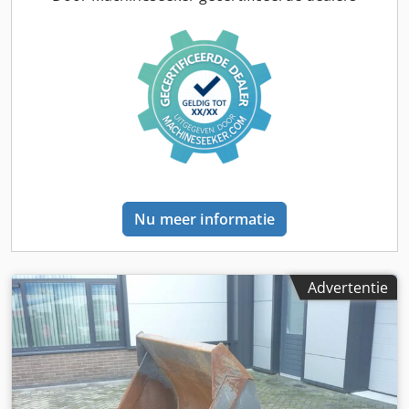
Nu meer informatie
Advertentie