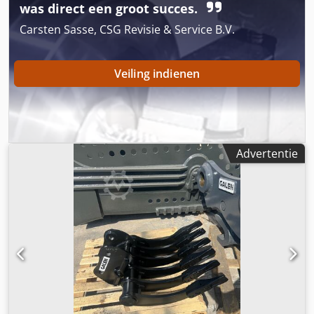
was direct een groot succes.
Carsten Sasse, CSG Revisie & Service B.V.
Veiling indienen
Advertentie