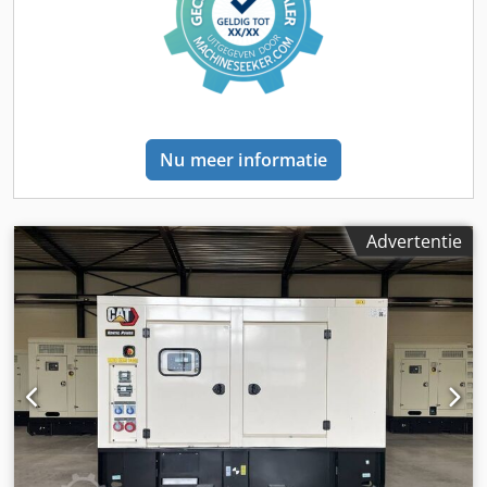
Nu meer informatie
Advertentie