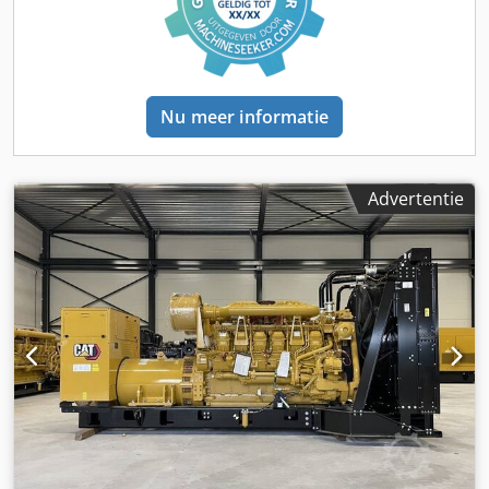
Nu meer informatie
Advertentie