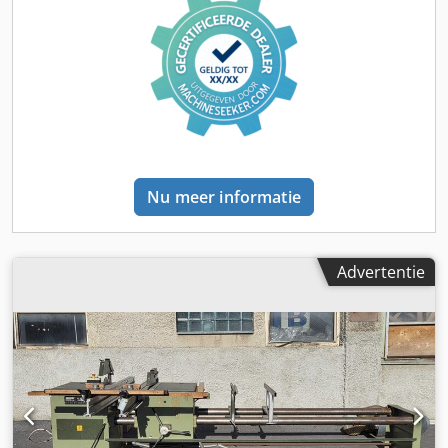
Nu meer informatie
Advertentie