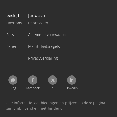
bedrijf
Juridisch
Over ons
Impressum
Pers
Algemene voorwaarden
Banen
Marktplaatsregels
Privacyverklaring
Blog
Facebook
X
LinkedIn
Alle informatie, aanbiedingen en prijzen op deze pagina
zijn vrijblijvend en niet-bindend!