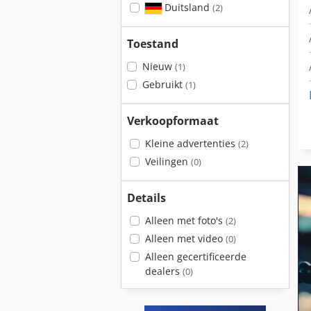
Duitsland
(2)
Toestand
Nieuw
(1)
Gebruikt
(1)
Verkoopformaat
Kleine advertenties
(2)
Veilingen
(0)
Details
Alleen met foto's
(2)
Alleen met video
(0)
Alleen gecertificeerde
dealers
(0)