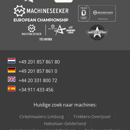
+49 201 857 861 80
+49 201 857 861 0
+44 20 331 800 72
+34 911 433 456
Huidige zoek naar machines:
Cirkelmaaiers-Limburg
Trekkers-Overijssel
Hakselaar-Gelderland