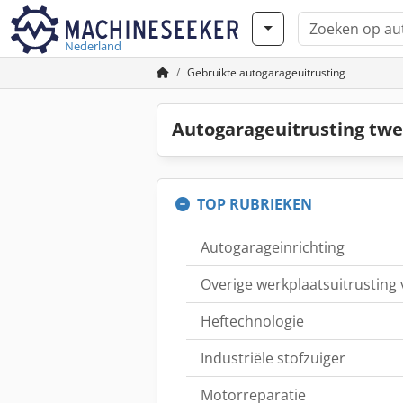
Nederland
Gebruikte autogarageuitrusting
Autogarageuitrusting tw
TOP RUBRIEKEN
Autogarageinrichting
Overige werkplaatsuitrusting
Heftechnologie
Industriële stofzuiger
Motorreparatie