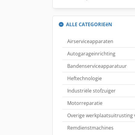
ALLE CATEGORIEëN
Airserviceapparaten
Autogarageinrichting
Bandenserviceapparatuur
Heftechnologie
Industriële stofzuiger
Motorreparatie
Overige werkplaatsuitrusting
Remdienstmachines