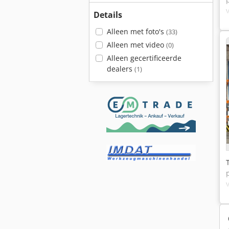
Details
Alleen met foto's
(33)
Alleen met video
(0)
Alleen gecertificeerde
dealers
(1)