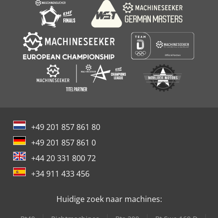
+49 201 857 861 80
+49 201 857 861 0
+44 20 331 800 72
+34 911 433 456
Huidige zoek naar machines: