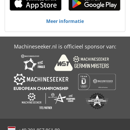
Meer informatie
Machineseeker.nl is officieel sponsor van: