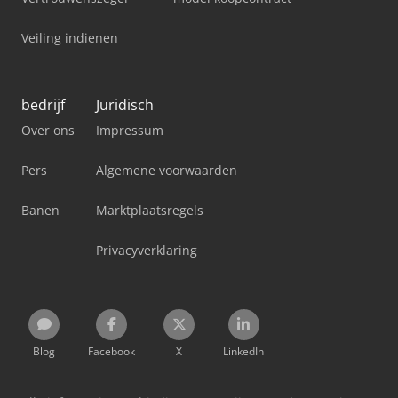
Veiling indienen
bedrijf
Juridisch
Over ons
Impressum
Pers
Algemene voorwaarden
Banen
Marktplaatsregels
Privacyverklaring
Blog
Facebook
X
LinkedIn