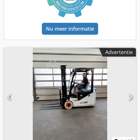
Nu meer informatie
Advertentie