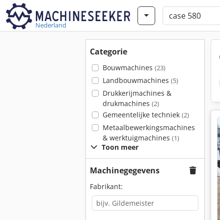
Nederland
Categorie
Bouwmachines
(23)
Landbouwmachines
(5)
Drukkerijmachines &
drukmachines
(2)
Gemeentelijke techniek
(2)
Metaalbewerkingsmachines
& werktuigmachines
(1)
Toon meer
Machinegegevens
Fabrikant: