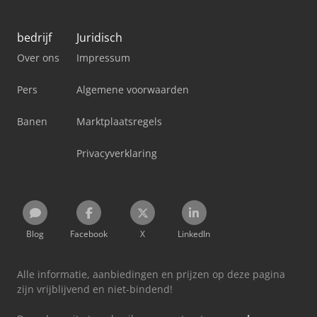
bedrijf
Juridisch
Over ons
Impressum
Pers
Algemene voorwaarden
Banen
Marktplaatsregels
Privacyverklaring
Blog
Facebook
X
LinkedIn
Alle informatie, aanbiedingen en prijzen op deze pagina
zijn vrijblijvend en niet-bindend!