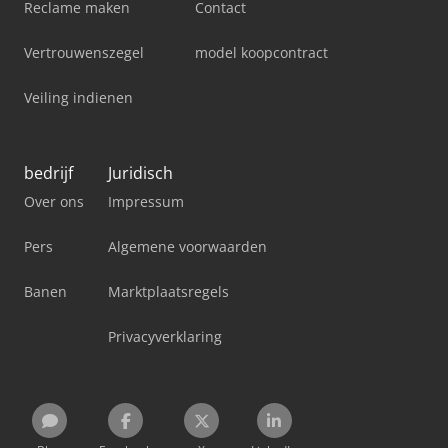
Reclame maken
Contact
Vertrouwenszegel
model koopcontract
Veiling indienen
bedrijf
Juridisch
Over ons
Impressum
Pers
Algemene voorwaarden
Banen
Marktplaatsregels
Privacyverklaring