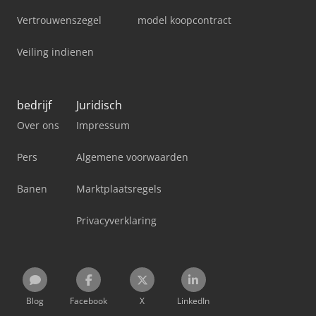
Vertrouwenszegel
model koopcontract
Veiling indienen
bedrijf
Juridisch
Over ons
Impressum
Pers
Algemene voorwaarden
Banen
Marktplaatsregels
Privacyverklaring
Blog
Facebook
X
LinkedIn