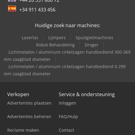
+34 911 433 456
Huidige zoek naar machines:
Laserlas
Lijmpers
Spuitgietmachines
Robot Behandeling
Droger
Lichtmetalen / aluminium cirkelzagen handbediend 300-369
mm zaagblad diameter
Lichtmetalen / aluminium cirkelzagen handbediend 0-299
mm zaagblad diameter
Verkopen
Service & ondersteuning
Advertenties plaatsen
Inloggen
Advertenties beheren
FAQ/Hulp
Reclame maken
Contact