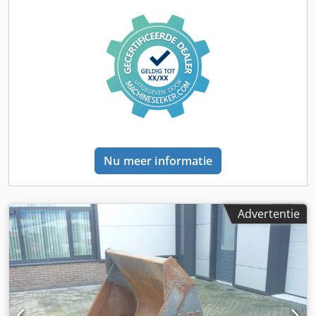
Nu meer informatie
Advertentie