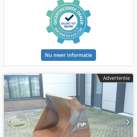
Nu meer informatie
Advertentie