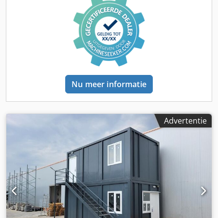
Nu meer informatie
Advertentie