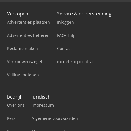
Verkopen
Service & ondersteuning
Advertenties plaatsen
Inloggen
Advertenties beheren
FAQ/Hulp
Reclame maken
Contact
Vertrouwenszegel
model koopcontract
Veiling indienen
bedrijf
Juridisch
Over ons
Impressum
Pers
Algemene voorwaarden