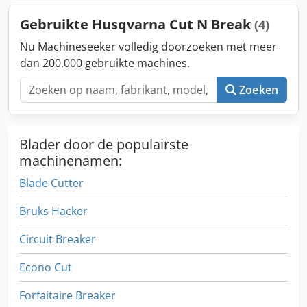
Gebruikte Husqvarna Cut N Break
(4)
Nu Machineseeker volledig doorzoeken met meer
dan 200.000 gebruikte machines.
Zoeken
Blader door de populairste
machinenamen:
Blade Cutter
Bruks Hacker
Circuit Breaker
Econo Cut
Forfaitaire Breaker