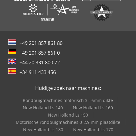
+49 201 857 861 80
+49 201 857 861 0
+44 20 331 800 72
+34 911 433 456
Huidige zoek naar machines:
Rondbuigmachines motorisch 3 - 6mm dikte
New Holland Ls 140
New Holland Ls 160
New Holland Ls 150
Motorische rondbuigmachines 0-2,9 mm plaatdikte
New Holland Ls 180
New Holland Ls 170