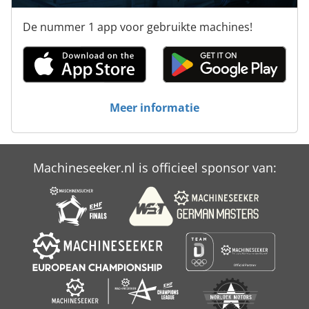
De nummer 1 app voor gebruikte machines!
Meer informatie
Machineseeker.nl is officieel sponsor van: