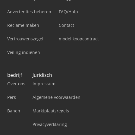
Advertenties beheren
FAQ/Hulp
Reclame maken
Contact
Vertrouwenszegel
model koopcontract
Veiling indienen
bedrijf
Juridisch
Over ons
Impressum
Pers
Algemene voorwaarden
Banen
Marktplaatsregels
Privacyverklaring