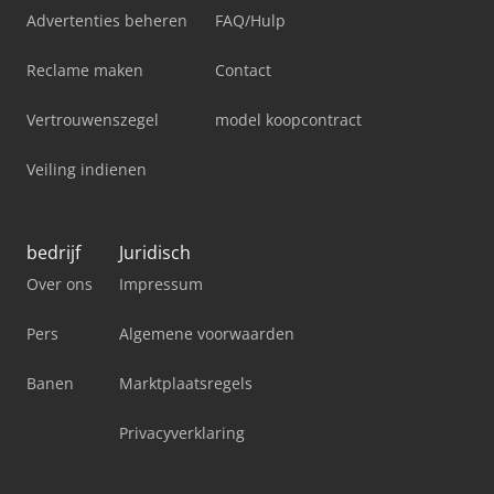
Advertenties beheren
FAQ/Hulp
Reclame maken
Contact
Vertrouwenszegel
model koopcontract
Veiling indienen
bedrijf
Juridisch
Over ons
Impressum
Pers
Algemene voorwaarden
Banen
Marktplaatsregels
Privacyverklaring