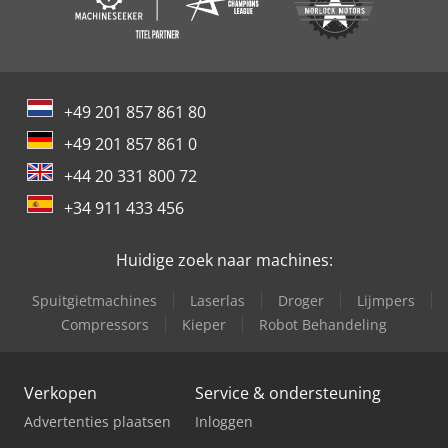
+49 201 857 861 80
+49 201 857 861 0
+44 20 331 800 72
+34 911 433 456
Huidige zoek naar machines:
Spuitgietmachines
Laserlas
Droger
Lijmpers
Compressors
Kieper
Robot Behandeling
Verkopen
Service & ondersteuning
Advertenties plaatsen
Inloggen