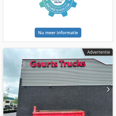
Nu meer informatie
Advertentie