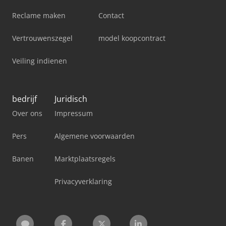
Reclame maken
Contact
Vertrouwenszegel
model koopcontract
Veiling indienen
bedrijf
Juridisch
Over ons
Impressum
Pers
Algemene voorwaarden
Banen
Marktplaatsregels
Privacyverklaring