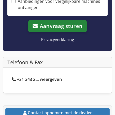
Aanbiedingen voor vergelijkbare machines
ontvangen
Aanvraag sturen
Privacyverklaring
Telefoon & Fax
+31 343 2... weergeven
Contact opnemen met de dealer