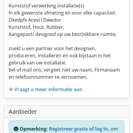
Kunststof verwerking installatie(s)
In elk gewenste afmeting en voor elke capaciteit.
Dkedpfx Acevi I Dwedor
Kunststof, Hout, Rubber,
Aangepast/ designed op uw beschikbare ruimte.
zoekt u een partner voor het designen,
produceren, installeren en ook bijstaan in het
gebruik van uw installatie.
bel of mail ons, vergeet niet uw naam, Firmanaam
en telefoonnummer te vernoemen.
Vraagt u meer informatie aan
Aanbieder
Opmerking:
Registreer gratis of log in,
om