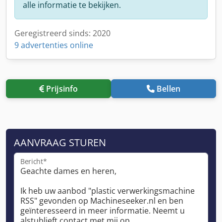
alle informatie te bekijken.
Geregistreerd sinds: 2020
9 advertenties online
Prijsinfo
Bellen
AANVRAAG STUREN
Bericht*