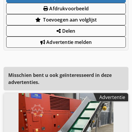
Afdrukvoorbeeld
Toevoegen aan volglijst
Delen
Advertentie melden
Misschien bent u ook geïnteresseerd in deze
advertenties.
Advertentie