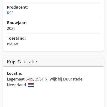
Producent:
RSS
Bouwjaar:
2026
Toestand:
nieuw
Prijs & locatie
Locatie:
Lagemaat 6-09, 3961 NJ Wijk bij Duurstede,
Nederland