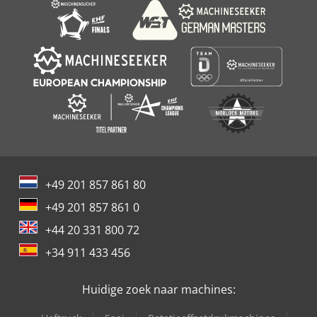
+49 201 857 861 80
+49 201 857 861 0
+44 20 331 800 72
+34 911 433 456
Huidige zoek naar machines: