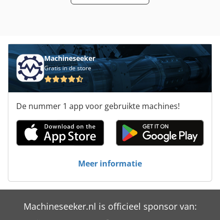
Machineseeker
Gratis in de store
De nummer 1 app voor gebruikte machines!
Meer informatie
Machineseeker.nl is officieel sponsor van: