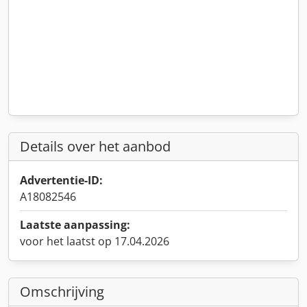
Details over het aanbod
Advertentie-ID:
A18082546
Laatste aanpassing:
voor het laatst op 17.04.2026
Omschrijving