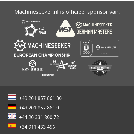
Machineseeker.nl is officieel sponsor van:
+49 201 857 861 80
+49 201 857 861 0
+44 20 331 800 72
+34 911 433 456