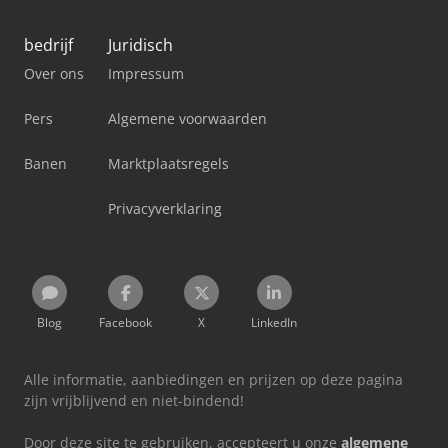
bedrijf
Juridisch
Over ons
Impressum
Pers
Algemene voorwaarden
Banen
Marktplaatsregels
Privacyverklaring
Blog
Facebook
X
LinkedIn
Alle informatie, aanbiedingen en prijzen op deze pagina
zijn vrijblijvend en niet-bindend!
Door deze site te gebruiken, accepteert u onze
algemene