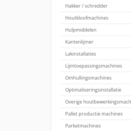
Hakker / schredder
Houtkloofmachines
Hulpmiddelen
Kantenlijmer
Lakinstallaties
Lijmtoepassingsmachines
Omhullingsmachines
Optimaliseringsinstallatie
Overige houtbewerkingsmach
Pallet productie machines
Parketmachines