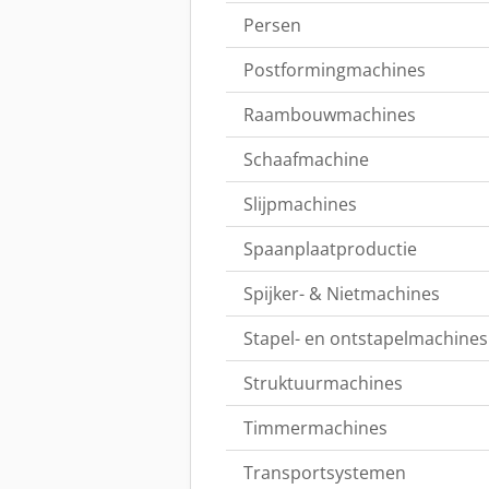
Persen
Postformingmachines
Raambouwmachines
Schaafmachine
Slijpmachines
Spaanplaatproductie
Spijker- & Nietmachines
Stapel- en ontstapelmachines
Struktuurmachines
Timmermachines
Transportsystemen