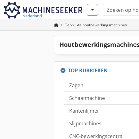
Nederland
Gebruikte houtbewerkingsmachines
Houtbewerkingsmachines
TOP RUBRIEKEN
Zagen
Schaafmachine
Kantenlijmer
Slijpmachines
CNC-bewerkingscentra