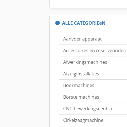
ALLE CATEGORIEëN
Aanvoer apparaat
Accessoires en reserveonder
Afwerkingsmachines
Afzuiginstallaties
Boormachines
Borstelmachines
CNC-bewerkingscentra
Cirkelzaagmachine