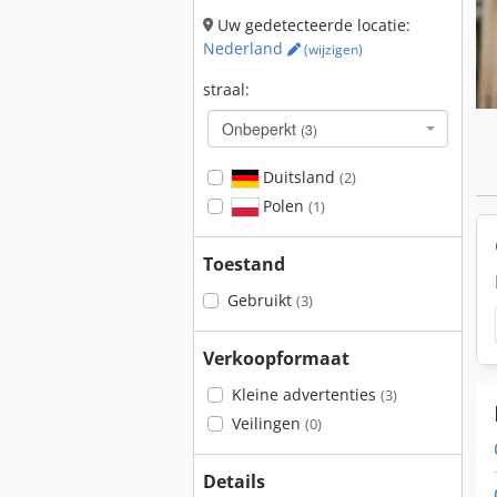
Uw gedetecteerde locatie:
Nederland
(wijzigen)
straal:
Onbeperkt
(3)
Duitsland
(2)
Polen
(1)
Toestand
Gebruikt
(3)
Verkoopformaat
Kleine advertenties
(3)
Veilingen
(0)
Details