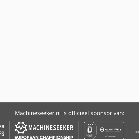
Machineseeker.nl is officieel sponsor van: